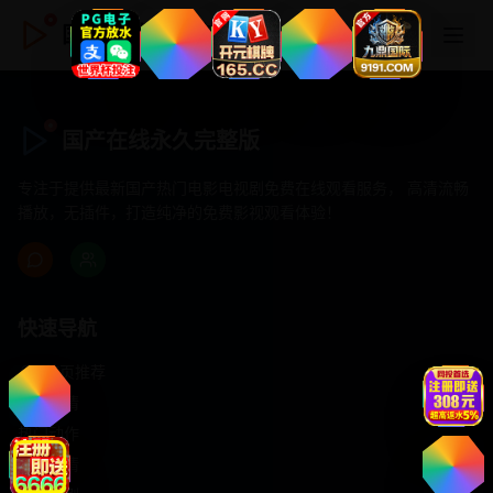
国产在线永久完整版
国产在线永久完整版
专注于提供最新国产热门电影电视剧免费在线观看服务， 高清流畅
播放，无插件，打造纯净的免费影视观看体验！
快速导航
首页推荐
精选剧情
热门动作
浪漫爱情